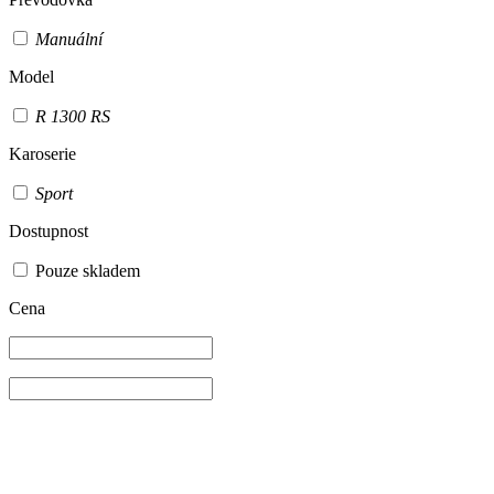
Manuální
Model
R 1300 RS
Karoserie
Sport
Dostupnost
Pouze skladem
Cena