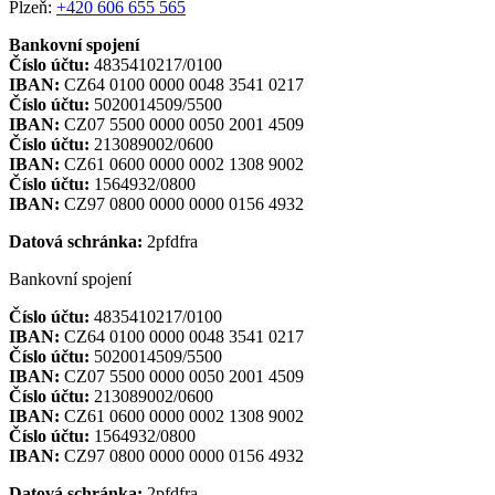
Plzeň:
+420 606 655 565
Bankovní spojení
Číslo účtu:
4835410217/0100
IBAN:
CZ64 0100 0000 0048 3541 0217
Číslo účtu:
5020014509/5500
IBAN:
CZ07 5500 0000 0050 2001 4509
Číslo účtu:
213089002/0600
IBAN:
CZ61 0600 0000 0002 1308 9002
Číslo účtu:
1564932/0800
IBAN:
CZ97 0800 0000 0000 0156 4932
Datová schránka:
2pfdfra
Bankovní spojení
Číslo účtu:
4835410217/0100
IBAN:
CZ64 0100 0000 0048 3541 0217
Číslo účtu:
5020014509/5500
IBAN:
CZ07 5500 0000 0050 2001 4509
Číslo účtu:
213089002/0600
IBAN:
CZ61 0600 0000 0002 1308 9002
Číslo účtu:
1564932/0800
IBAN:
CZ97 0800 0000 0000 0156 4932
Datová schránka:
2pfdfra