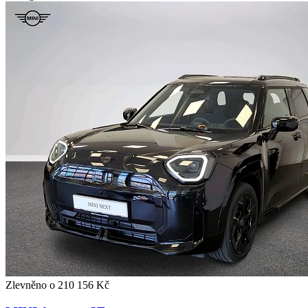
Zlevněno o 210 156 Kč