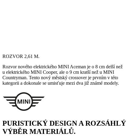
ROZVOR 2,61 M.
Rozvor nového elektrického MINI Aceman je o 8 cm delší než
u elektrického MINI Cooper, ale o 9 cm kratší než u MINI
Countryman. Tento nový městský crossover je prvním v této
kategorii a dokonale se umisťuje mezi dva již známé modely.
PURISTICKÝ DESIGN A ROZSÁHLÝ
VÝBĚR MATERIÁLŮ.