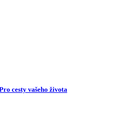
ro cesty vašeho života