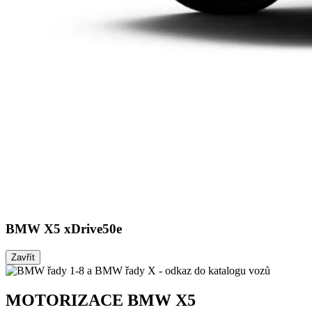
BMW X5 xDrive50e
Zavřít
MOTORIZACE
BMW X5