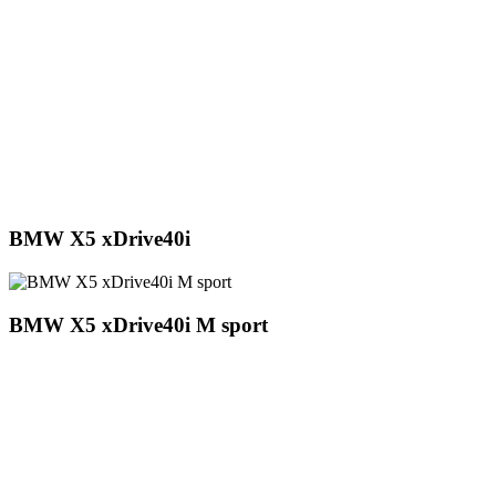
BMW X5 xDrive40i
BMW X5 xDrive40i M sport