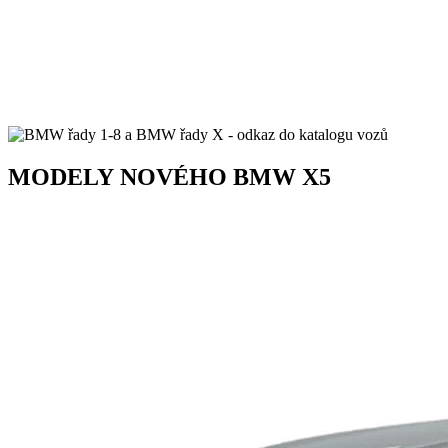
MODELY
NOVÉHO
BMW X5