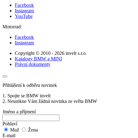
Facebook
Instagram
YouTube
Motorrad:
Facebook
Instagram
Copyright © 2010 - 2026 invelt s.r.o.
Katalogy BMW a MINI
Právní dokumenty
Přihlášení k odběru novinek
1. Spojte se BMW invelt
2. Neunikne Vám žádná novinka ze světa BMW
Jméno a příjmení
Pohlaví
Muž
Žena
E-mail