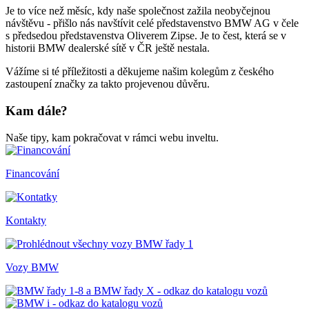
Je to více než měsíc, kdy naše společnost zažila neobyčejnou
návštěvu - přišlo nás navštívit celé představenstvo BMW AG v čele
s předsedou představenstva Oliverem Zipse. Je to čest, která se v
historii BMW dealerské sítě v ČR ještě nestala.
Vážíme si té příležitosti a děkujeme našim kolegům z českého
zastoupení značky za takto projevenou důvěru.
Kam dále?
Naše tipy, kam pokračovat v rámci webu inveltu.
Financování
Kontakty
Vozy BMW