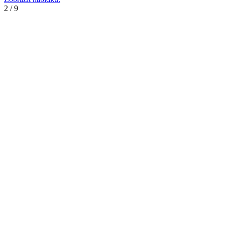
2
/
9