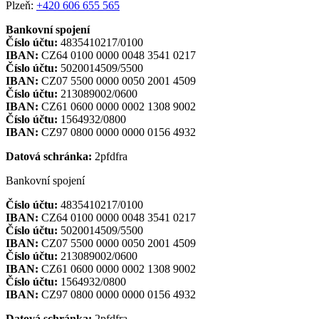
Plzeň:
+420 606 655 565
Bankovní spojení
Číslo účtu:
4835410217/0100
IBAN:
CZ64 0100 0000 0048 3541 0217
Číslo účtu:
5020014509/5500
IBAN:
CZ07 5500 0000 0050 2001 4509
Číslo účtu:
213089002/0600
IBAN:
CZ61 0600 0000 0002 1308 9002
Číslo účtu:
1564932/0800
IBAN:
CZ97 0800 0000 0000 0156 4932
Datová schránka:
2pfdfra
Bankovní spojení
Číslo účtu:
4835410217/0100
IBAN:
CZ64 0100 0000 0048 3541 0217
Číslo účtu:
5020014509/5500
IBAN:
CZ07 5500 0000 0050 2001 4509
Číslo účtu:
213089002/0600
IBAN:
CZ61 0600 0000 0002 1308 9002
Číslo účtu:
1564932/0800
IBAN:
CZ97 0800 0000 0000 0156 4932
Datová schránka:
2pfdfra