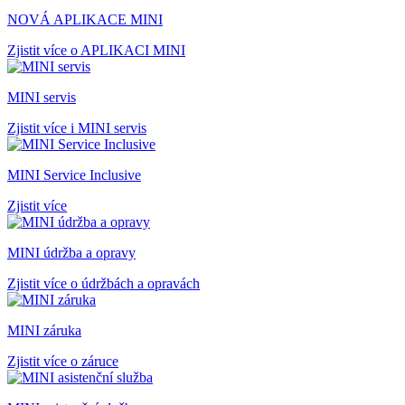
NOVÁ APLIKACE MINI
Zjistit více o APLIKACI MINI
MINI servis
Zjistit více i MINI servis
MINI Service Inclusive
Zjistit více
MINI údržba a opravy
Zjistit více o údržbách a opravách
MINI záruka
Zjistit více o záruce