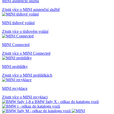
MINI asistenční služba
Zjistit více o MINI asistenční službě
MINI tísňové volání
Zjistit více o tísňovém volání
MINI Connected
Zjistit více o MINI Connected
MINI prohlídky
Zjistit více o MINI prohlídkách
MINI recyklace
Zjistit více o MINI recyklaci