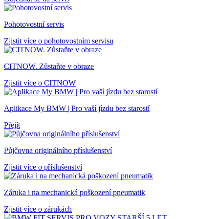
Pohotovostní servis
Zjistit více o pohotovostním servisu
CITNOW. Zůstaňte v obraze
Zjistit více o CITNOW
Aplikace My BMW | Pro vaší jízdu bez starostí
Přejít
Půjčovna originálního příslušenství
Zjistit více o příslušenství
Záruka i na mechanická poškození pneumatik
Zjistit více o zárukách