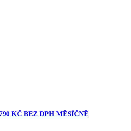
6 790 KČ BEZ DPH MĚSÍČNĚ