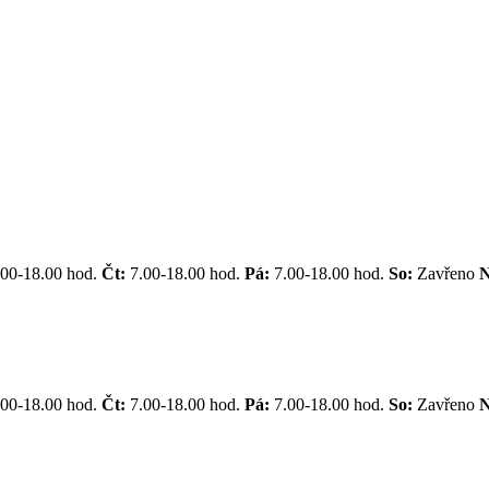
.00-18.00 hod.
Čt:
7.00-18.00 hod.
Pá:
7.00-18.00 hod.
So:
Zavřeno
.00-18.00 hod.
Čt:
7.00-18.00 hod.
Pá:
7.00-18.00 hod.
So:
Zavřeno