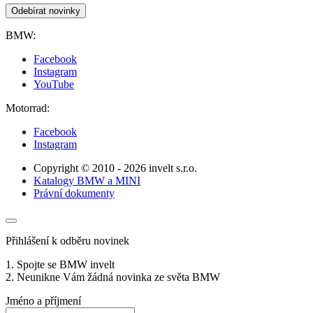
Odebírat novinky
BMW:
Facebook
Instagram
YouTube
Motorrad:
Facebook
Instagram
Copyright © 2010 - 2026 invelt s.r.o.
Katalogy BMW a MINI
Právní dokumenty
Přihlášení k odběru novinek
1. Spojte se BMW invelt
2. Neunikne Vám žádná novinka ze světa BMW
Jméno a příjmení