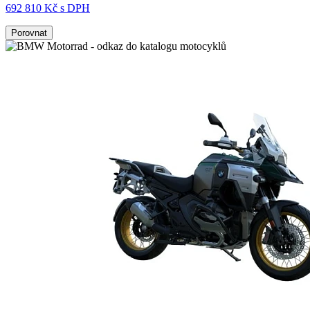
692 810 Kč s DPH
Porovnat