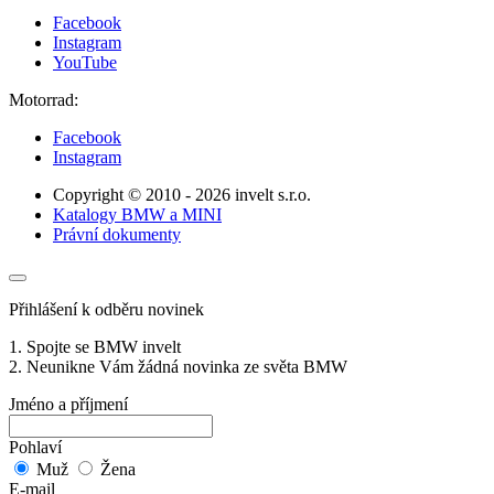
Facebook
Instagram
YouTube
Motorrad:
Facebook
Instagram
Copyright © 2010 - 2026 invelt s.r.o.
Katalogy BMW a MINI
Právní dokumenty
Přihlášení k odběru novinek
1. Spojte se BMW invelt
2. Neunikne Vám žádná novinka ze světa BMW
Jméno a příjmení
Pohlaví
Muž
Žena
E-mail