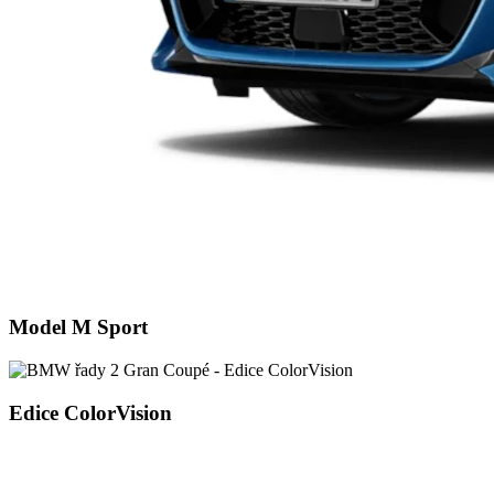
Model M Sport
Edice ColorVision