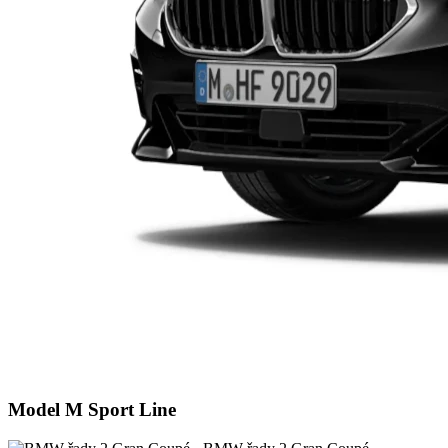
Model M Sport Line