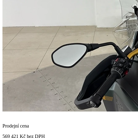
Prodejní cena
569 421 Kč
bez DPH