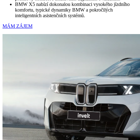
BMW X5 nabízí dokonalou kombinaci vysokého jízdního
komfortu, typické dynamiky BMW a pokročilých
inteligentních asistenčních systémů.
MÁM ZÁJEM