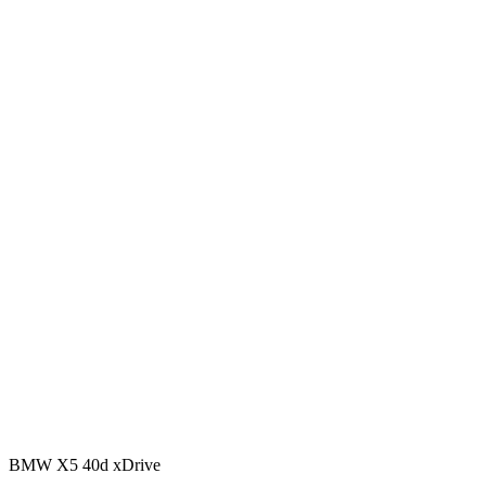
BMW X5 40d xDrive