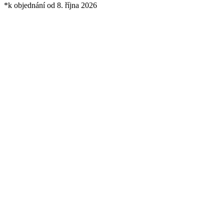
*k objednání od 8. října 2026