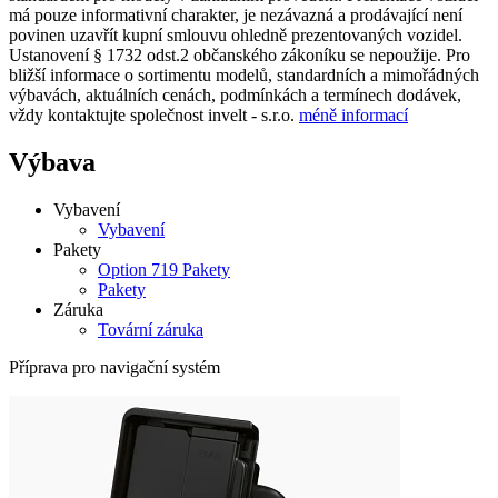
má pouze informativní charakter, je nezávazná a prodávající není
povinen uzavřít kupní smlouvu ohledně prezentovaných vozidel.
Ustanovení § 1732 odst.2 občanského zákoníku se nepoužije. Pro
bližší informace o sortimentu modelů, standardních a mimořádných
výbavách, aktuálních cenách, podmínkách a termínech dodávek,
vždy kontaktujte společnost invelt - s.r.o.
méně informací
Výbava
Vybavení
Vybavení
Pakety
Option 719 Pakety
Pakety
Záruka
Tovární záruka
Příprava pro navigační systém