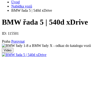
Úvod
Nabídka vozů
BMW řada 5 | 540d xDrive
BMW řada 5 | 540d xDrive
ID:
115501
Praha
Porovnat
Video