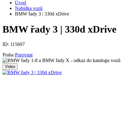
Úvod
Nabídka vozů
BMW řady 3 | 330d xDrive
BMW řady 3 | 330d xDrive
ID:
115697
Praha
Porovnat
Video