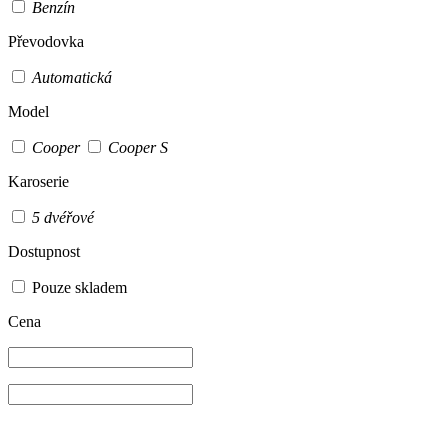
Benzín
Převodovka
Automatická
Model
Cooper
Cooper S
Karoserie
5 dvéřové
Dostupnost
Pouze skladem
Cena