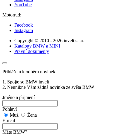
YouTube
Motorrad:
Facebook
Instagram
Copyright © 2010 - 2026 invelt s.r.o.
Katalogy BMW a MINI
Právní dokumenty
Přihlášení k odběru novinek
1. Spojte se BMW invelt
2. Neunikne Vám žádná novinka ze světa BMW
Jméno a příjmení
Pohlaví
Muž
Žena
E-mail
Máte BMW?