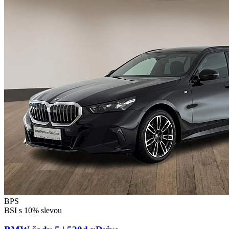
BPS
BSI s 10% slevou