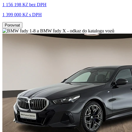
1 156 198 Kč
bez DPH
1 399 000 Kč s DPH
Porovnat