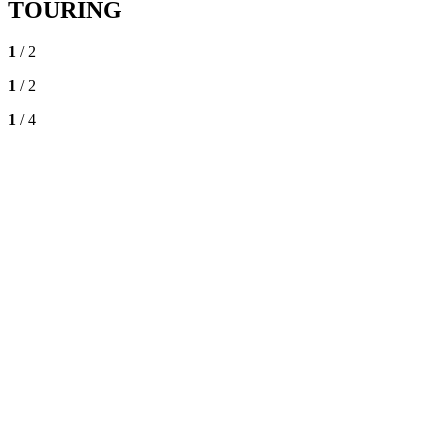
TOURING
1
/ 2
1
/ 2
1
/ 4