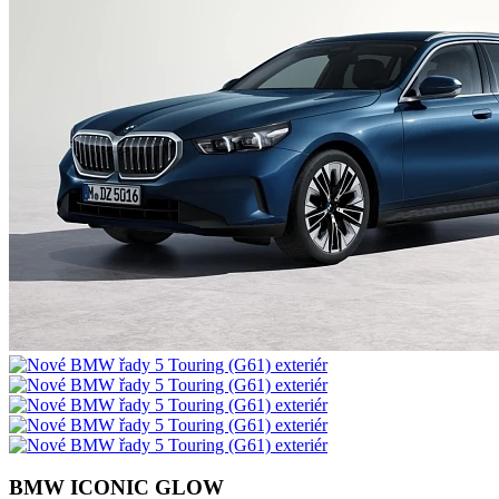
BMW ICONIC GLOW