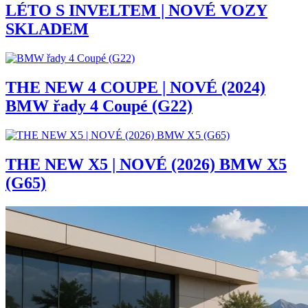
LÉTO S INVELTEM | NOVÉ VOZY
SKLADEM
THE NEW 4 COUPE | NOVÉ (2024)
BMW řady 4 Coupé (G22)
THE NEW X5 | NOVÉ (2026) BMW X5
(G65)