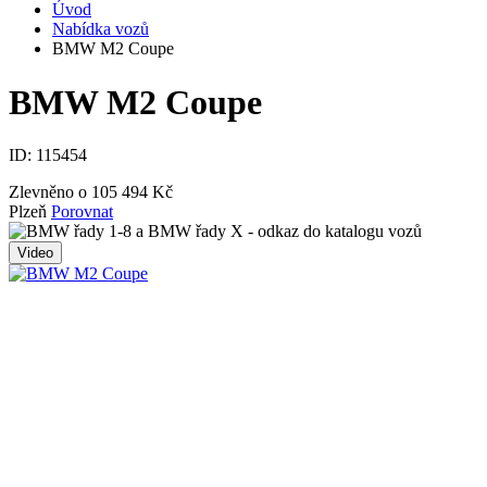
Úvod
Nabídka vozů
BMW M2 Coupe
BMW M2 Coupe
ID:
115454
Zlevněno o 105 494 Kč
Plzeň
Porovnat
Video