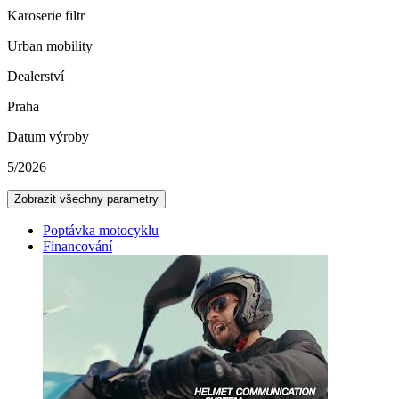
Karoserie filtr
Urban mobility
Dealerství
Praha
Datum výroby
5/2026
Zobrazit všechny parametry
Poptávka motocyklu
Financování