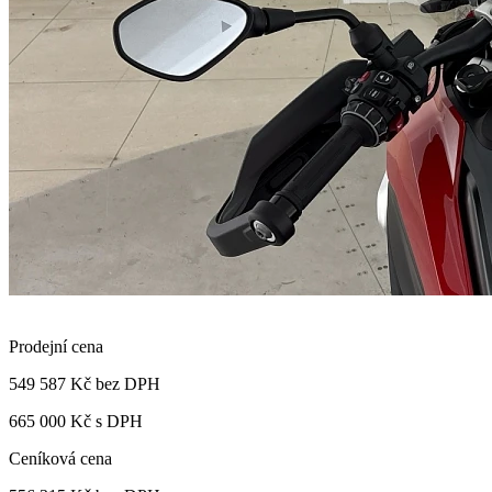
Prodejní cena
549 587 Kč
bez DPH
665 000 Kč s DPH
Ceníková cena