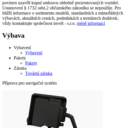
povinen uzavřít kupní smlouvu ohledně prezentovaných vozidel.
Ustanovení § 1732 odst.2 občanského zákoníku se nepoužije. Pro
bližší informace o sortimentu modelů, standardních a mimořádných
výbavách, aktuálních cenách, podmínkách a termínech dodávek,
vždy kontaktujte společnost invelt - s.r.o.
méně informací
Výbava
Vybavení
Vybavení
Pakety
Pakety
Záruka
Tovární záruka
Příprava pro navigační systém