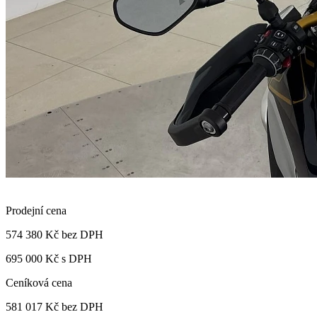
Prodejní cena
574 380 Kč
bez DPH
695 000 Kč s DPH
Ceníková cena
581 017 Kč
bez DPH