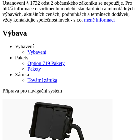
Ustanovení § 1732 odst.2 občanského zákoníku se nepoužije. Pro
bližší informace o sortimentu modelů, standardních a mimořádných
výbavách, aktuálních cenách, podmínkách a termínech dodávek,
vždy kontaktujte společnost invelt - s.r.o.
méně informací
Výbava
Vybavení
Vybavení
Pakety
Option 719 Pakety
Pakety
Záruka
Tovární záruka
Příprava pro navigační systém