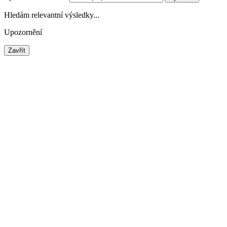
Hledám relevantní výsledky...
Upozornění
Zavřít