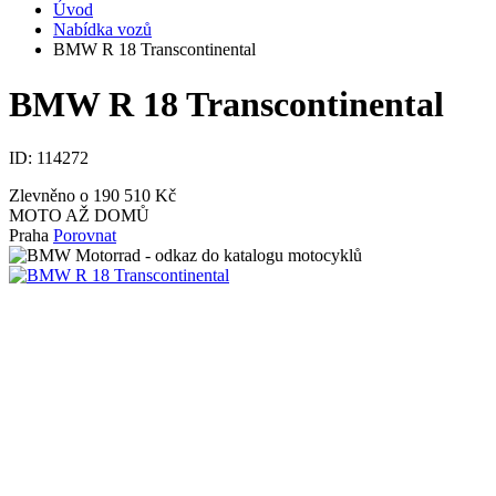
Úvod
Nabídka vozů
BMW R 18 Transcontinental
BMW R 18 Transcontinental
ID:
114272
Zlevněno o 190 510 Kč
MOTO AŽ DOMŮ
Praha
Porovnat