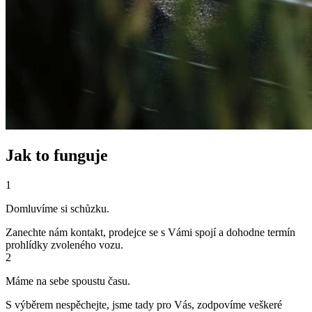
Jak to funguje
1
Domluvíme si schůzku.
Zanechte nám kontakt, prodejce se s Vámi spojí a dohodne termín
prohlídky zvoleného vozu.
2
Máme na sebe spoustu času.
S výběrem nespěchejte, jsme tady pro Vás, zodpovíme veškeré