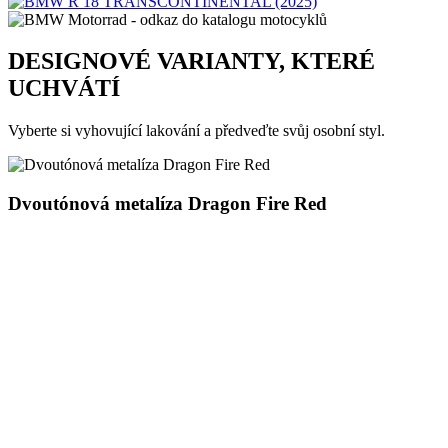
DESIGNOVÉ VARIANTY, KTERÉ
UCHVÁTÍ
Vyberte si vyhovující lakování a předveďte svůj osobní styl.
Dvoutónová metalíza Dragon Fire Red