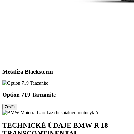
Metalíza Blackstorm
Option 719 Tanzanite
Zavřít
TECHNICKÉ ÚDAJE BMW R 18
TRANSCONTINENTAL