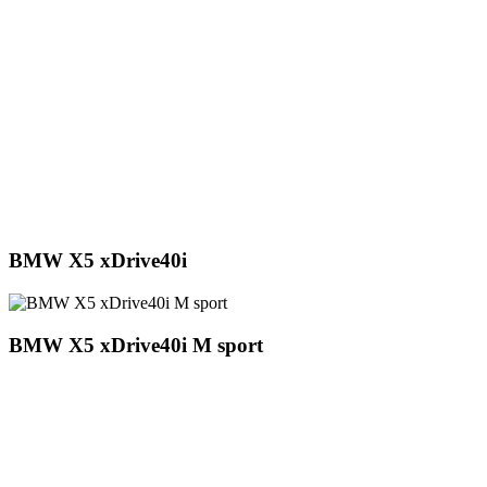
BMW X5 xDrive40i
BMW X5 xDrive40i M sport