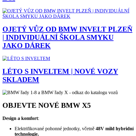
OJETÝ VŮZ OD BMW INVELT PLZEŇ
| INDIVIDUÁLNÍ ŠKOLA SMYKU
JAKO DÁREK
LÉTO S INVELTEM | NOVÉ VOZY
SKLADEM
OBJEVTE NOVÉ BMW X5
Design a komfort
:
Elektrifikované pohonné jednotky, včetně
48V mild hybridní
technologie.