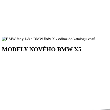
MODELY
NOVÉHO
BMW X5