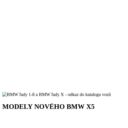
MODELY
NOVÉHO
BMW X5