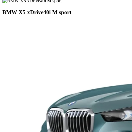
BMW X5 xDrive40i M sport