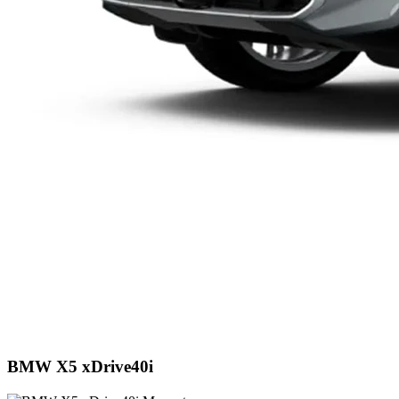
BMW X5 xDrive40i