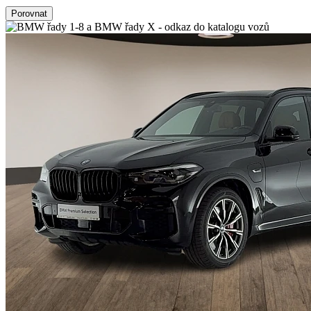
Porovnat