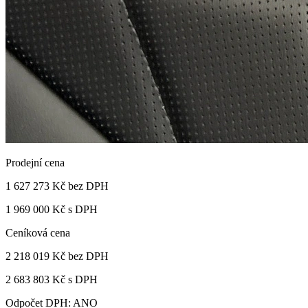
Prodejní cena
1 627 273 Kč
bez DPH
1 969 000 Kč s DPH
Ceníková cena
2 218 019 Kč
bez DPH
2 683 803 Kč s DPH
Odpočet DPH: ANO