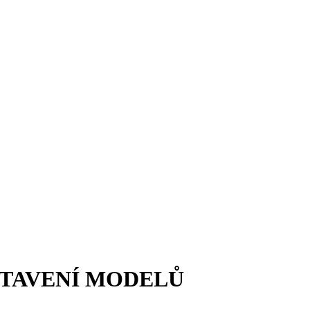
STAVENÍ MODELŮ