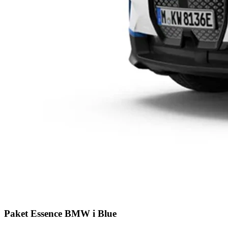
Paket Essence BMW i Blue