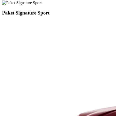
Paket Signature Sport