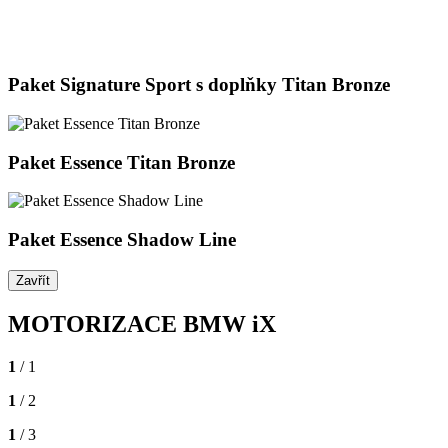
Paket Signature Sport s doplňky Titan Bronze
Paket Essence Titan Bronze
Paket Essence Shadow Line
Zavřít
MOTORIZACE BMW iX
1
/ 1
1
/ 2
1
/ 3