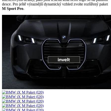
desce. Pro ještě výraznější dynamický vzhled zvolte rozšířený paket
M Sport Pro
.