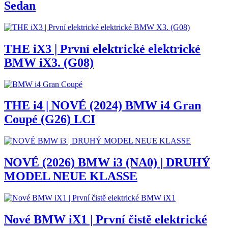
Sedan
THE iX3 | První elektrické elektrické
BMW iX3. (G08)
THE i4 | NOVÉ (2024) BMW i4 Gran
Coupé (G26) LCI
NOVÉ (2026) BMW i3 (NA0) | DRUHÝ
MODEL NEUE KLASSE
Nové BMW iX1 | První čistě elektrické