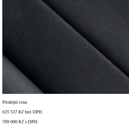
Prodejní cena
635 537 Kč
bez DPH
769 000 Kč s DPH