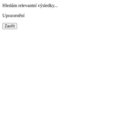
Hledám relevantní výsledky...
Upozornění
Zavřít