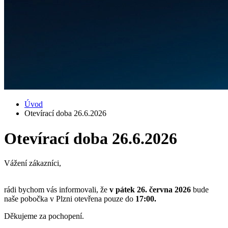
Úvod
Otevírací doba 26.6.2026
Otevírací doba 26.6.2026
Vážení zákazníci,
rádi bychom vás informovali, že
v pátek 26. června 2026
bude
naše pobočka v Plzni otevřena pouze do
17:00.
Děkujeme za pochopení.