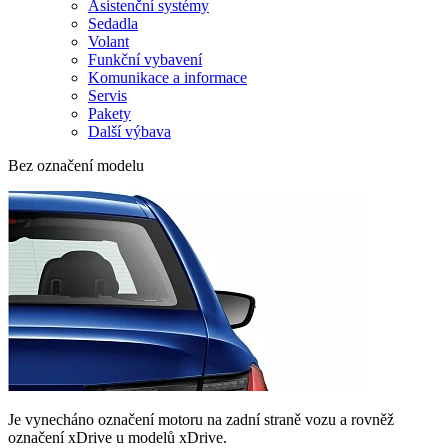
Asistenční systémy
Sedadla
Volant
Funkční vybavení
Komunikace a informace
Servis
Pakety
Další výbava
Bez označení modelu
Je vynecháno označení motoru na zadní straně vozu a rovněž
označení xDrive u modelů xDrive.