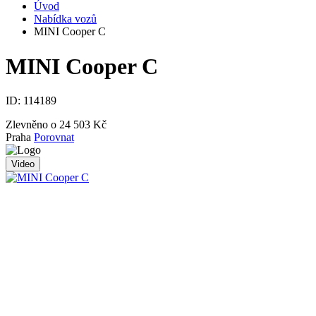
Úvod
Nabídka vozů
MINI Cooper C
MINI Cooper C
ID:
114189
Zlevněno o 24 503 Kč
Praha
Porovnat
Video