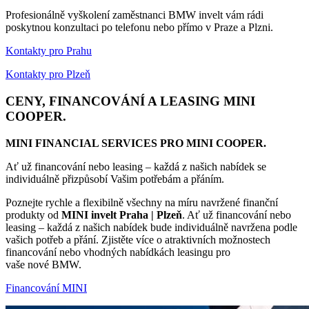
Profesionálně vyškolení zaměstnanci BMW invelt vám rádi
poskytnou konzultaci po telefonu nebo přímo v Praze a Plzni.
Kontakty pro Prahu
Kontakty pro Plzeň
CENY, FINANCOVÁNÍ A LEASING MINI
COOPER.
MINI FINANCIAL SERVICES PRO MINI COOPER.
Ať už financování nebo leasing – každá z našich nabídek se
individuálně přizpůsobí Vašim potřebám a přáním.
Poznejte rychle a flexibilně všechny na míru navržené finanční
produkty od
MINI
invelt Praha | Plzeň
. Ať už financování nebo
leasing – každá z našich nabídek bude individuálně navržena podle
vašich potřeb a přání. Zjistěte více o atraktivních možnostech
financování nebo vhodných nabídkách leasingu pro
vaše nové BMW.
Financování MINI