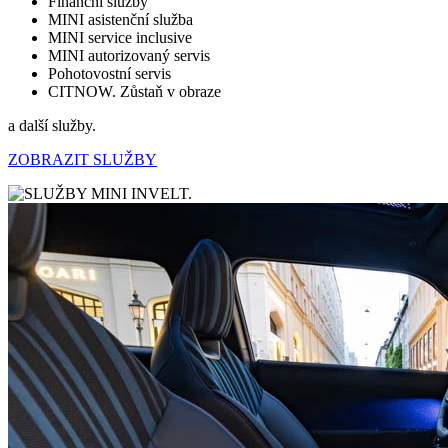
Finanční služby
MINI asistenční služba
MINI service inclusive
MINI autorizovaný servis
Pohotovostní servis
CITNOW. Zůstaň v obraze
a další služby.
ZOBRAZIT SLUŽBY