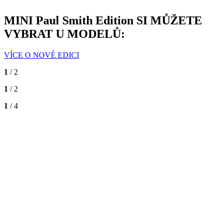
MINI Paul Smith Edition SI MŮŽETE
VYBRAT U MODELŮ:
VÍCE O NOVÉ EDICI
1
/ 2
1
/ 2
1
/ 4