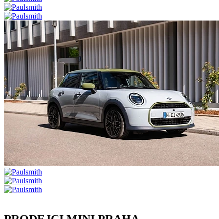
PRODEJCI MINI PRAHA.