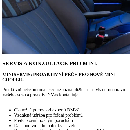
SERVIS A KONZULTACE PRO MINI.
MINISERVIS: PROAKTIVNÍ PÉČE PRO NOVÉ MINI
COOPER.
Proaktivní péče automaticky rozpozná blížící se servis nebo opravu
Vašeho vozu a proaktivně Vás kontaktuje.
Okamžitá pomoc od expertů BMW
Vzdálená údržba pro řešení problémů
Předcházení možným poruchám
Další individuální nabídky služeb