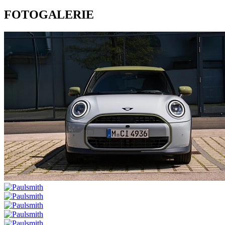
FOTOGALERIE