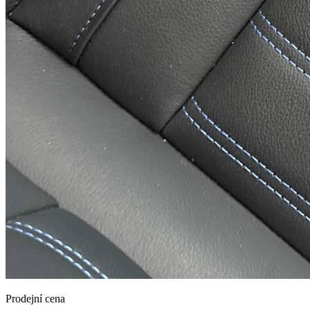
Prodejní cena