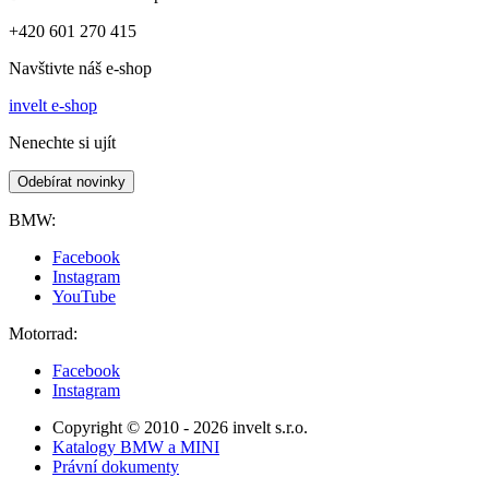
+420 601 270 415
Navštivte náš e-shop
invelt e-shop
Nenechte si ujít
Odebírat novinky
BMW:
Facebook
Instagram
YouTube
Motorrad:
Facebook
Instagram
Copyright © 2010 - 2026 invelt s.r.o.
Katalogy BMW a MINI
Právní dokumenty