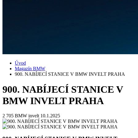
Úvod
Magazín BMW
900. NABÍJECÍ STANICE V BMW INVELT PRAHA
900. NABÍJECÍ STANICE V
BMW INVELT PRAHA
2 705
BMW invelt
10.1.2025