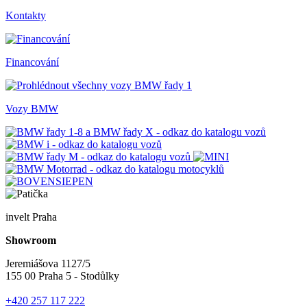
Kontakty
Financování
Vozy BMW
invelt Praha
Showroom
Jeremiášova 1127/5
155 00 Praha 5 - Stodůlky
+420 257 117 222