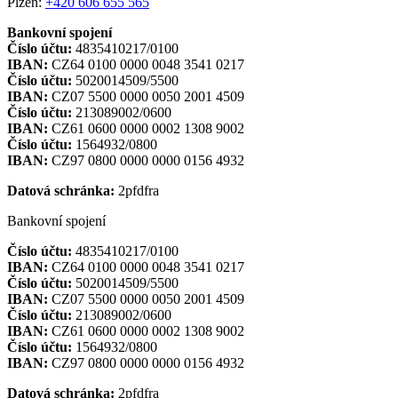
Plzeň:
+420 606 655 565
Bankovní spojení
Číslo účtu:
4835410217/0100
IBAN:
CZ64 0100 0000 0048 3541 0217
Číslo účtu:
5020014509/5500
IBAN:
CZ07 5500 0000 0050 2001 4509
Číslo účtu:
213089002/0600
IBAN:
CZ61 0600 0000 0002 1308 9002
Číslo účtu:
1564932/0800
IBAN:
CZ97 0800 0000 0000 0156 4932
Datová schránka:
2pfdfra
Bankovní spojení
Číslo účtu:
4835410217/0100
IBAN:
CZ64 0100 0000 0048 3541 0217
Číslo účtu:
5020014509/5500
IBAN:
CZ07 5500 0000 0050 2001 4509
Číslo účtu:
213089002/0600
IBAN:
CZ61 0600 0000 0002 1308 9002
Číslo účtu:
1564932/0800
IBAN:
CZ97 0800 0000 0000 0156 4932
Datová schránka:
2pfdfra