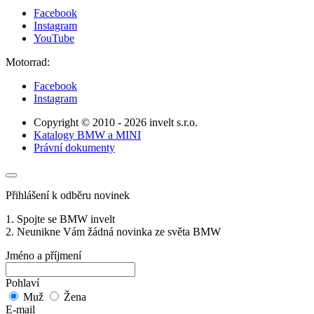
Facebook
Instagram
YouTube
Motorrad:
Facebook
Instagram
Copyright © 2010 - 2026 invelt s.r.o.
Katalogy BMW a MINI
Právní dokumenty
Přihlášení k odběru novinek
1. Spojte se BMW invelt
2. Neunikne Vám žádná novinka ze světa BMW
Jméno a příjmení
Pohlaví
Muž
Žena
E-mail