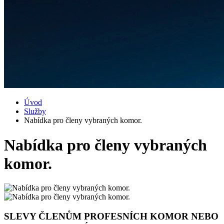
Úvod
Služby
Nabídka pro členy vybraných komor.
Nabídka pro členy vybraných
komor.
SLEVY ČLENŮM PROFESNÍCH KOMOR NEBO