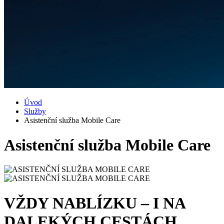
Úvod
Služby
Asistenční služba Mobile Care
Asistenční služba Mobile Care
VŽDY NABLÍZKU – I NA
DALEKÝCH CESTÁCH