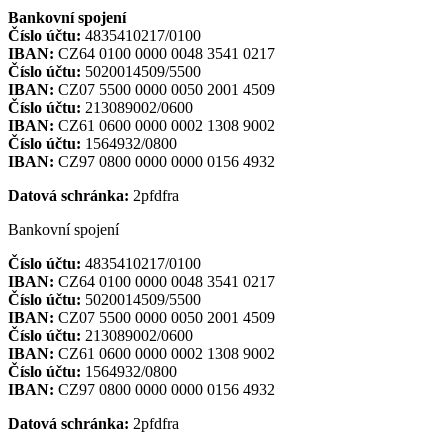
Bankovní spojení
Číslo účtu:
4835410217/0100
IBAN:
CZ64 0100 0000 0048 3541 0217
Číslo účtu:
5020014509/5500
IBAN:
CZ07 5500 0000 0050 2001 4509
Číslo účtu:
213089002/0600
IBAN:
CZ61 0600 0000 0002 1308 9002
Číslo účtu:
1564932/0800
IBAN:
CZ97 0800 0000 0000 0156 4932
Datová schránka:
2pfdfra
Bankovní spojení
Číslo účtu:
4835410217/0100
IBAN:
CZ64 0100 0000 0048 3541 0217
Číslo účtu:
5020014509/5500
IBAN:
CZ07 5500 0000 0050 2001 4509
Číslo účtu:
213089002/0600
IBAN:
CZ61 0600 0000 0002 1308 9002
Číslo účtu:
1564932/0800
IBAN:
CZ97 0800 0000 0000 0156 4932
Datová schránka:
2pfdfra