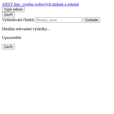
ARSY line - tvorba webových stránek a eshopů
Vyjet nahoru
Zavřít
Vyhledávání článků
Vyhledat
Hledám relevantní výsledky...
Upozornění
Zavřít