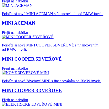
Přejít na nabídku
Pořiďte si nové MINI ACEMAN s financováním od BMW invelt.
MINI ACEMAN
Přejít na nabídku
Pořiďte si nové MINI COOPER 5DVEŘOVÉ s financováním
od BMW invelt.
MINI COOPER 5DVEŘOVÉ
Přejít na nabídku
Pořiďte si nové 3dveřové MINI s financováním od BMW invelt.
MINI COOPER 3DVEŘOVÉ
Přejít na nabídku