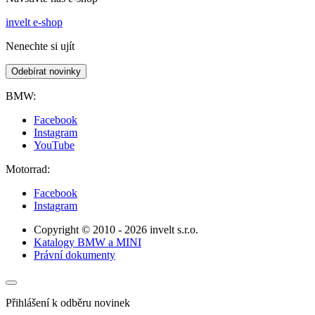
invelt e-shop
Nenechte si ujít
Odebírat novinky
BMW:
Facebook
Instagram
YouTube
Motorrad:
Facebook
Instagram
Copyright © 2010 - 2026 invelt s.r.o.
Katalogy BMW a MINI
Právní dokumenty
Přihlášení k odběru novinek