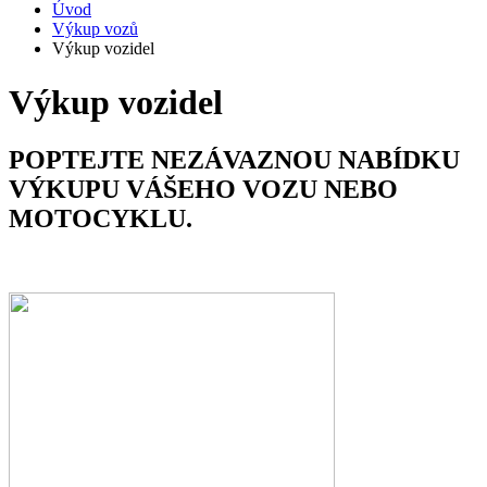
Úvod
Výkup vozů
Výkup vozidel
Výkup vozidel
POPTEJTE NEZÁVAZNOU NABÍDKU
VÝKUPU VÁŠEHO VOZU NEBO
MOTOCYKLU.