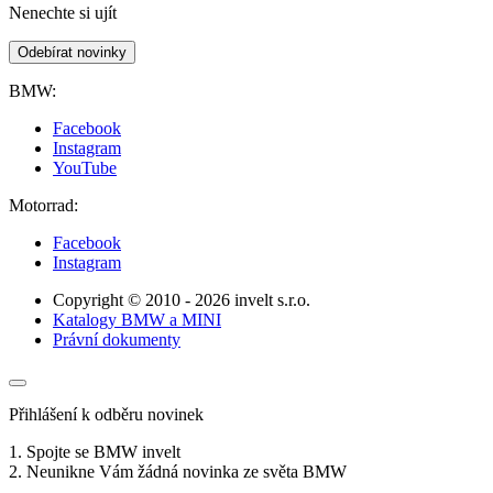
Nenechte si ujít
Odebírat novinky
BMW:
Facebook
Instagram
YouTube
Motorrad:
Facebook
Instagram
Copyright © 2010 - 2026 invelt s.r.o.
Katalogy BMW a MINI
Právní dokumenty
Přihlášení k odběru novinek
1. Spojte se BMW invelt
2. Neunikne Vám žádná novinka ze světa BMW