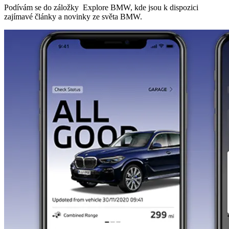
Podívám se do záložky Explore BMW, kde jsou k dispozici
zajímavé články a novinky ze světa BMW.