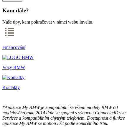
Kam dále?
Naše tipy, kam pokračovat v rámci webu inveltu.
Financování
Vozy BMW
Kontakty
*Aplikace My BMW je kompatibilní se všemi modely BMW od
modelového roku 2014 dále ve spojení s výbavou ConnectedDrive
Services a kompatibilním chytrým telefonem. Dostupnost a funkce
aplikace My BMW se mohou lišit podle konkrétního trhu.