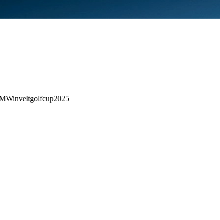
MWinveltgolfcup2025