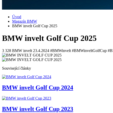
Úvod
Magazín BMW
BMW invelt Golf Cup 2025
BMW invelt Golf Cup 2025
3 328
BMW invelt
23.4.2024
#BMWinvelt #BMWinveltGolfCup #B
Související články
BMW invelt Golf Cup 2024
BMW invelt Golf Cup 2023