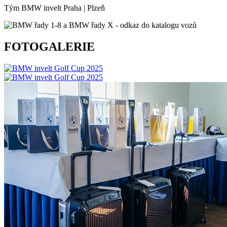
Tým BMW invelt Praha | Plzeň
FOTOGALERIE