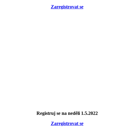
Zaregistrovat se
Registruj se na neděli 1.5.2022
Zaregistrovat se