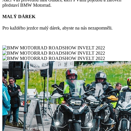
představí BMW Motorrad.
MALÝ DÁREK
Pro každého jezdce malý dárek, abyste na nás nezapomněli.