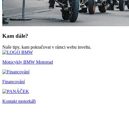
Kam dále?
Naše tipy, kam pokračovat v rámci webu inveltu.
Motocykly BMW Motorrad
Financování
Kontakt motorkáři