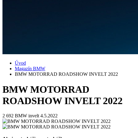
Úvod
Magazín BMW
BMW MOTORRAD ROADSHOW INVELT 2022
BMW MOTORRAD
ROADSHOW INVELT 2022
2 692
BMW invelt
4.5.2022