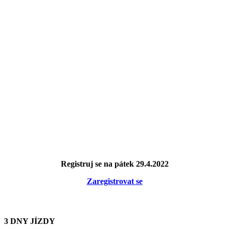
Registruj se na pátek 29.4.2022
Zaregistrovat se
3 DNY JÍZDY