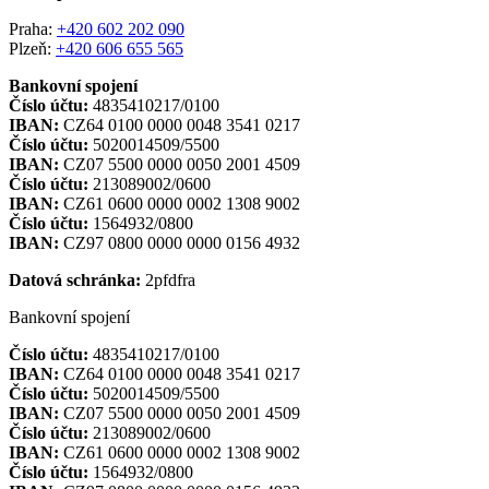
Praha:
+420 602 202 090
Plzeň:
+420 606 655 565
Bankovní spojení
Číslo účtu:
4835410217/0100
IBAN:
CZ64 0100 0000 0048 3541 0217
Číslo účtu:
5020014509/5500
IBAN:
CZ07 5500 0000 0050 2001 4509
Číslo účtu:
213089002/0600
IBAN:
CZ61 0600 0000 0002 1308 9002
Číslo účtu:
1564932/0800
IBAN:
CZ97 0800 0000 0000 0156 4932
Datová schránka:
2pfdfra
Bankovní spojení
Číslo účtu:
4835410217/0100
IBAN:
CZ64 0100 0000 0048 3541 0217
Číslo účtu:
5020014509/5500
IBAN:
CZ07 5500 0000 0050 2001 4509
Číslo účtu:
213089002/0600
IBAN:
CZ61 0600 0000 0002 1308 9002
Číslo účtu:
1564932/0800