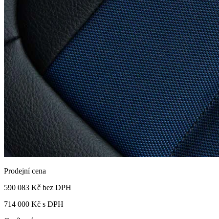
Prodejní cena
590 083 Kč
bez DPH
714 000 Kč s DPH