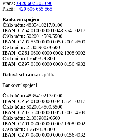
Praha:
+420 602 202 090
Plzeň:
+420 606 655 565
Bankovní spojení
Číslo účtu:
4835410217/0100
IBAN:
CZ64 0100 0000 0048 3541 0217
Číslo účtu:
5020014509/5500
IBAN:
CZ07 5500 0000 0050 2001 4509
Číslo účtu:
213089002/0600
IBAN:
CZ61 0600 0000 0002 1308 9002
Číslo účtu:
1564932/0800
IBAN:
CZ97 0800 0000 0000 0156 4932
Datová schránka:
2pfdfra
Bankovní spojení
Číslo účtu:
4835410217/0100
IBAN:
CZ64 0100 0000 0048 3541 0217
Číslo účtu:
5020014509/5500
IBAN:
CZ07 5500 0000 0050 2001 4509
Číslo účtu:
213089002/0600
IBAN:
CZ61 0600 0000 0002 1308 9002
Číslo účtu:
1564932/0800
IBAN:
CZ97 0800 0000 0000 0156 4932