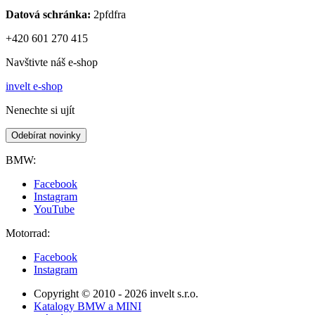
Datová schránka:
2pfdfra
+420 601 270 415
Navštivte náš e-shop
invelt e-shop
Nenechte si ujít
Odebírat novinky
BMW:
Facebook
Instagram
YouTube
Motorrad:
Facebook
Instagram
Copyright © 2010 - 2026 invelt s.r.o.
Katalogy BMW a MINI