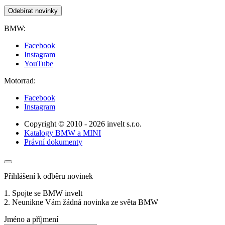
Odebírat novinky
BMW:
Facebook
Instagram
YouTube
Motorrad:
Facebook
Instagram
Copyright © 2010 - 2026 invelt s.r.o.
Katalogy BMW a MINI
Právní dokumenty
Přihlášení k odběru novinek
1. Spojte se BMW invelt
2. Neunikne Vám žádná novinka ze světa BMW
Jméno a příjmení