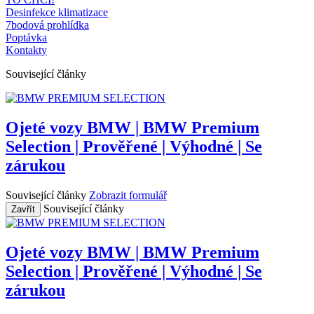
Desinfekce klimatizace
7bodová prohlídka
Poptávka
Kontakty
Související články
Ojeté vozy BMW | BMW Premium
Selection | Prověřené | Výhodné | Se
zárukou
Související články
Zobrazit formulář
Související články
Zavřít
Ojeté vozy BMW | BMW Premium
Selection | Prověřené | Výhodné | Se
zárukou